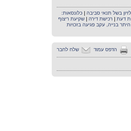
לזיון בשל תנאי סביבה
|
כלונסאות:
ת דעת
|
רכישת דירה
|
שקיעת ריצוף
היתר בנייה, עקב פגיעה בזכויות
הדפס עמוד
שלח לחבר