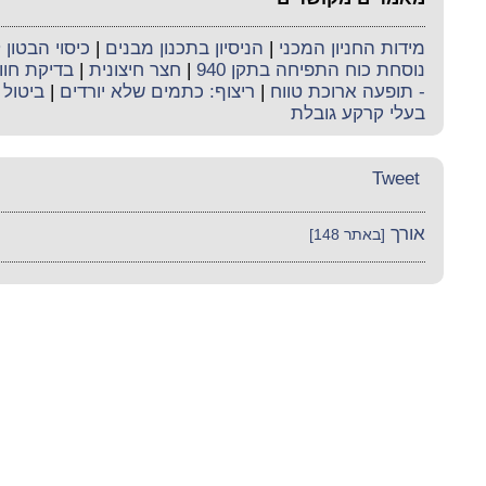
מידות החניון המכני
|
הניסיון בתכנון מבנים
|
כיסוי הבטון 
נוסחת כוח התפיחה בתקן 940
|
חצר חיצונית
|
בדיקת חוו
- תופעה ארוכת טווח
|
ריצוף: כתמים שלא יורדים
|
ביטול 
בעלי קרקע גובלת
Tweet
אורך
[באתר 148]