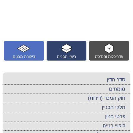
אדריכלות והנדסה
רישוי הבנייה
ביקורת מבנים
סדר הדין
מומחים
חוק המכר (דירות)
חלקי הבניין
פרטי בניין
ליקויי בנייה