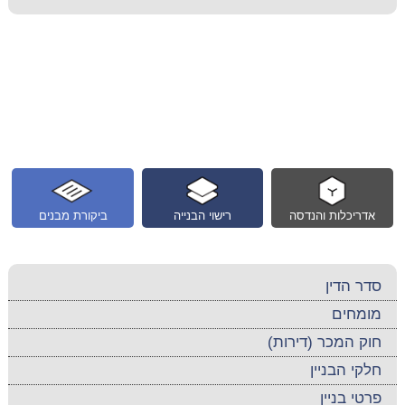
אדריכלות והנדסה
רישוי הבנייה
ביקורת מבנים
סדר הדין
מומחים
חוק המכר (דירות)
חלקי הבניין
פרטי בניין