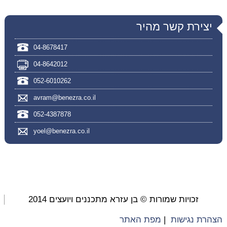
יצירת קשר מהיר
04-8678417
04-8642012
052-6010262
avram@benezra.co.il
052-4387878
yoel@benezra.co.il
זכויות שמורות © בן עזרא מתכננים ויועצים 2014
הצהרת נגישות
|
מפת האתר