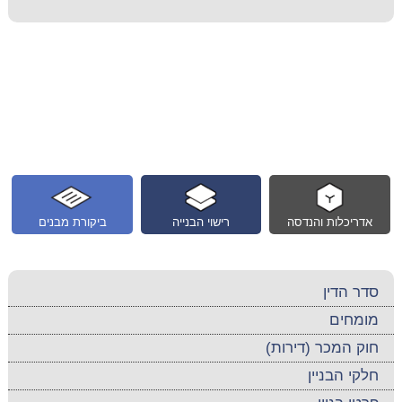
אדריכלות והנדסה
רישוי הבנייה
ביקורת מבנים
סדר הדין
מומחים
חוק המכר (דירות)
חלקי הבניין