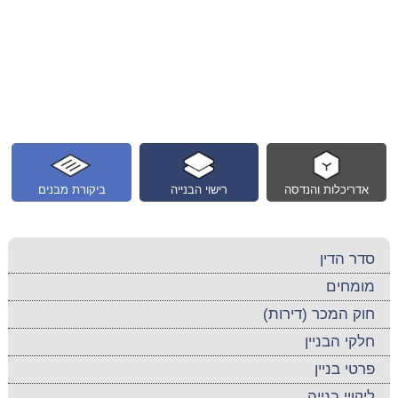
אדריכלות והנדסה
רישוי הבנייה
ביקורת מבנים
סדר הדין
מומחים
חוק המכר (דירות)
חלקי הבניין
פרטי בניין
ליקויי בנייה