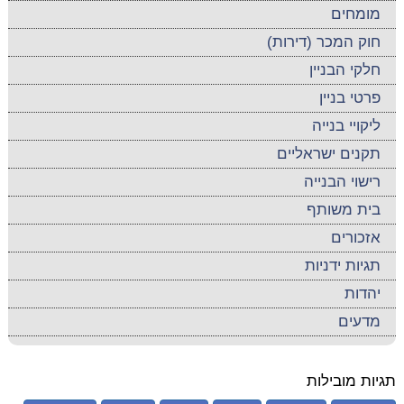
מומחים
חוק המכר (דירות)
חלקי הבניין
פרטי בניין
ליקויי בנייה
תקנים ישראליים
רישוי הבנייה
בית משותף
אזכורים
תגיות ידניות
יהדות
מדעים
תגיות מובילות