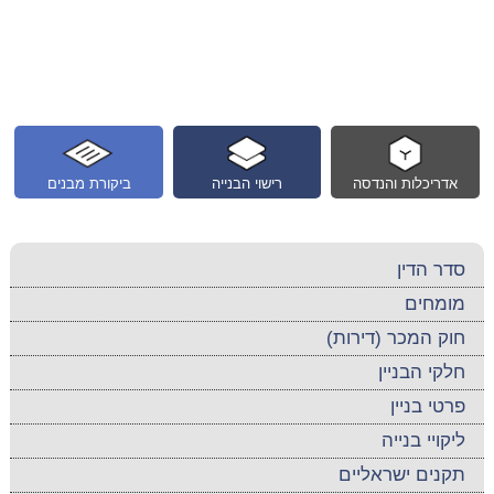
אדריכלות והנדסה
רישוי הבנייה
ביקורת מבנים
סדר הדין
מומחים
חוק המכר (דירות)
חלקי הבניין
פרטי בניין
ליקויי בנייה
תקנים ישראליים