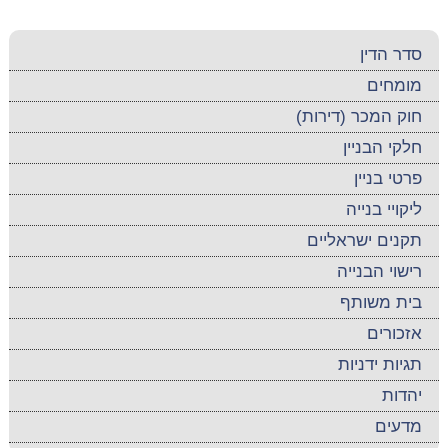
סדר הדין
מומחים
חוק המכר (דירות)
חלקי הבניין
פרטי בניין
ליקויי בנייה
תקנים ישראליים
רישוי הבנייה
בית משותף
אזכורים
תגיות ידניות
יהדות
מדעים