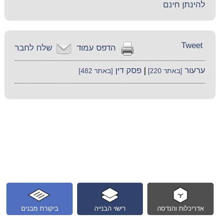
להינתן חינם
Tweet
הדפס עמוד
שלח לחבר
ערעור
|
פסק דין
[באתר 220]
[באתר 482]
אדריכלות והנדסה
רישוי הבנייה
ביקורת מבנים