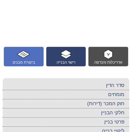
אדריכלות והנדסה
רישוי הבנייה
ביקורת מבנים
סדר הדין
מומחים
חוק המכר (דירות)
חלקי הבניין
פרטי בניין
ליקויי בנייה