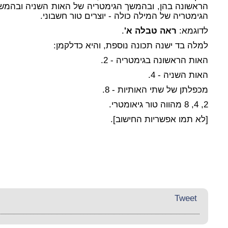
הראשונה בהן, ובהמשך הגימטריה של האות השניה ובהמש
הגימטריה של המילה כולה - יוצרים טור חשבוני.
לדוגמא
:
ראה טבלה
א'
.
למלה בד ישנה תכונה נוספת, והיא כדלקמן:
האות הראשונה בגימטריה - 2.
האות השניה - 4.
מכפלתן של שתי האותיות - 8.
2, 4, 8 מהווה
טור גיאומטרי
.
[לא תמו אפשריות החישוב].
Tweet