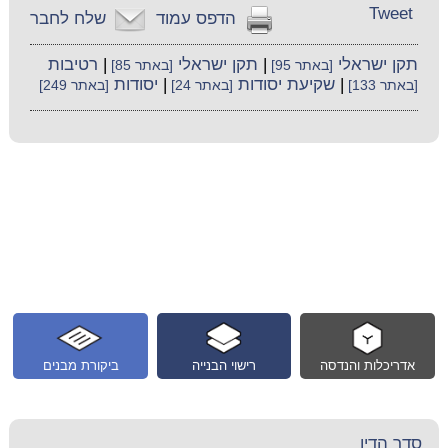
Tweet
הדפס עמוד
שלח לחבר
תקן ישראלי
|
תקן ישראלי
|
רטיבות
[באתר 95]
[באתר 85]
|
שקיעת יסודות
|
יסודות
[באתר 133]
[באתר 24]
[באתר 249]
אדריכלות והנדסה
רישוי הבנייה
ביקורת מבנים
סדר הדין