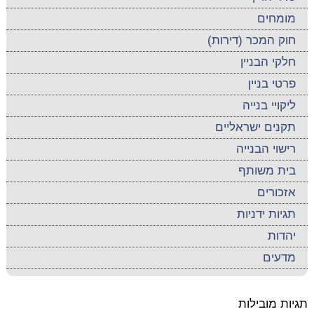
מומחים
חוק המכר (דירות)
חלקי הבניין
פרטי בניין
ליקויי בנייה
תקנים ישראליים
רישוי הבנייה
בית משותף
אזכורים
תגיות ידניות
יהדות
מדעים
תגיות מובילות