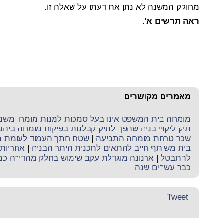
מחוקק המשנה לא נתן את דעתו על שאלה זו.
ראה תרשים א'.
מאמרים מקושרים
מומחה בית המשפט אינו בעל סמכות למנות מומחי משנה 
תיק ליקויי בניה שהפך לתיק קבלנות בפיקוח מומחה ביה
שכר טרחת מומחה התביעה
|
שטח חתך העמוד לעומת מ
בית משותף חייב להתאים לתכנית היתר הבניה
|
אחריות 
להתבטל
|
ארנונה מוגדלת עקב שימוש בחלק מהדירה כ
כבר עשרים שנה
Tweet