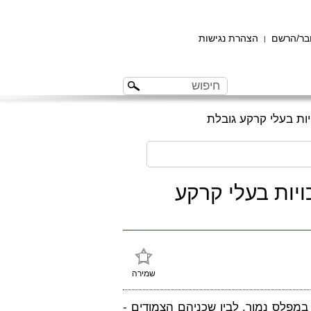
ר/הרשם
הצהרת נגישות
|
יות בעלי קרקע גובלת
ויות בעלי קרקע
שמירה
מפלס נמוך, לבין שכניהם הצמודים -