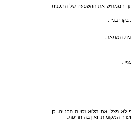
ך הממחיש את ההשפעה של התכנית
וי בניין.
כנית המתאר.
ין.
א ניצלו את מלוא זכויות הבנייה. כן
ועדה המקומית, ואין בה חריגות.