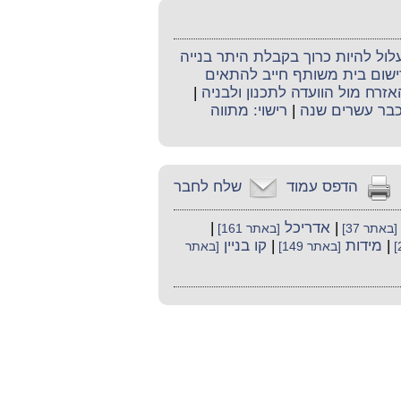
עלול להיות כרוך בקבלת היתר בנייה
ישום בית משותף חייב להתאים
האזרח מול הוועדה לתכנון ולבניה
|
 כבר עשרים שנה
|
רישוי: מתווה
הדפס עמוד
שלח לחבר
|
אדריכל
|
[באתר 37]
[באתר 161]
|
מידות
|
קו בניין
[באתר 149]
[באתר