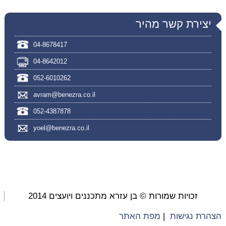
יצירת קשר מהיר
04-8678417
04-8642012
052-6010262
avram@benezra.co.il
052-4387878
yoel@benezra.co.il
זכויות שמורות © בן עזרא מתכננים ויועצים 2014
הצהרת נגישות
|
מפת האתר