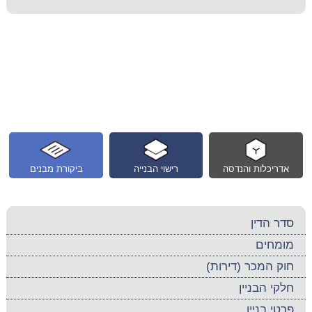
אדריכלות והנדסה
רישוי הבנייה
ביקורת מבנים
סדר הדין
מומחים
חוק המכר (דירות)
חלקי הבניין
פרטי בניין