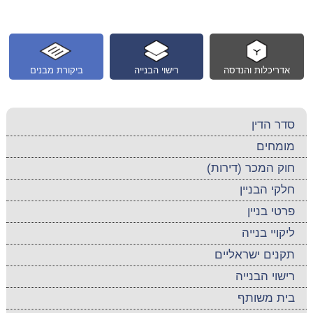
אדריכלות והנדסה
רישוי הבנייה
ביקורת מבנים
סדר הדין
מומחים
חוק המכר (דירות)
חלקי הבניין
פרטי בניין
ליקויי בנייה
תקנים ישראליים
רישוי הבנייה
בית משותף