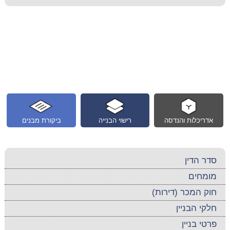
אדריכלות והנדסה
רישוי הבנייה
ביקורת מבנים
סדר הדין
מומחים
חוק המכר (דירות)
חלקי הבניין
פרטי בניין