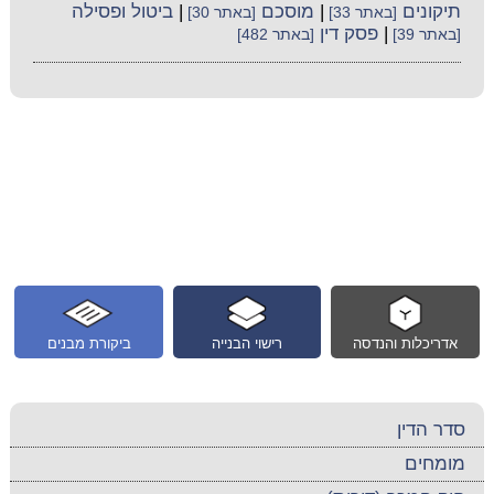
תיקונים
|
מוסכם
|
ביטול ופסילה
[באתר 33]
[באתר 30]
|
פסק דין
[באתר 39]
[באתר 482]
אדריכלות והנדסה
רישוי הבנייה
ביקורת מבנים
סדר הדין
מומחים