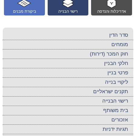
אדריכלות והנדסה
רישוי הבנייה
ביקורת מבנים
סדר הדין
מומחים
חוק המכר (דירות)
חלקי הבניין
פרטי בניין
ליקויי בנייה
תקנים ישראליים
רישוי הבנייה
בית משותף
אזכורים
תגיות ידניות