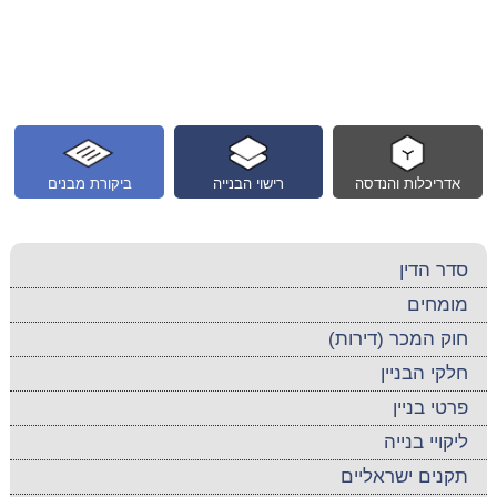
אדריכלות והנדסה
רישוי הבנייה
ביקורת מבנים
סדר הדין
מומחים
חוק המכר (דירות)
חלקי הבניין
פרטי בניין
ליקויי בנייה
תקנים ישראליים