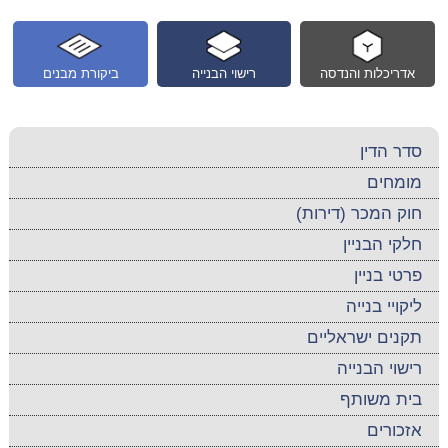
אדריכלות והנדסה
רישוי הבנייה
ביקורת מבנים
סדר הדין
מומחים
חוק המכר (דירות)
חלקי הבניין
פרטי בניין
ליקויי בנייה
תקנים ישראליים
רישוי הבנייה
בית משותף
אזכורים