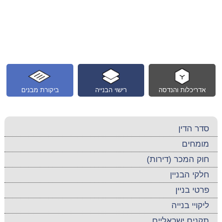
אדריכלות והנדסה
רישוי הבנייה
ביקורת מבנים
סדר הדין
מומחים
חוק המכר (דירות)
חלקי הבניין
פרטי בניין
ליקויי בנייה
תקנים ישראליים