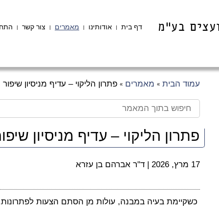
דף בית
אודותינו
מאמרים
צור קשר
התחב
|
|
|
|
עמוד הבית
מאמרים
פתרון הליקוי – עדיף מניסיון שיפור
»
»
פתרון הליקוי – עדיף מניסיון שיפור
17 מרץ, 2026
|
ד"ר אברהם בן עזרא
כשקיימת בעיה במבנה, עולות מן הסתם הצעות לפתרונות.