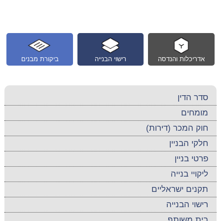
אדריכלות והנדסה
רישוי הבנייה
ביקורת מבנים
סדר הדין
מומחים
חוק המכר (דירות)
חלקי הבניין
פרטי בניין
ליקויי בנייה
תקנים ישראליים
רישוי הבנייה
בית משותף