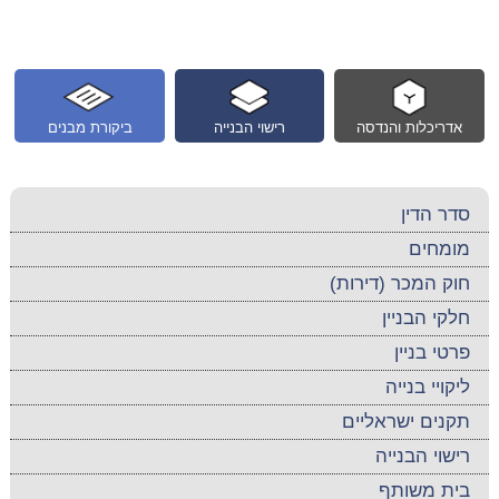
אדריכלות והנדסה
רישוי הבנייה
ביקורת מבנים
סדר הדין
מומחים
חוק המכר (דירות)
חלקי הבניין
פרטי בניין
ליקויי בנייה
תקנים ישראליים
רישוי הבנייה
בית משותף