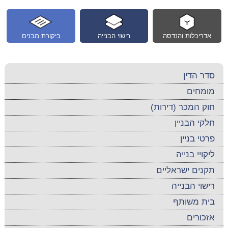
אדריכלות והנדסה
רישוי הבנייה
ביקורת מבנים
סדר הדין
מומחים
חוק המכר (דירות)
חלקי הבניין
פרטי בניין
ליקויי בנייה
תקנים ישראליים
רישוי הבנייה
בית משותף
אזכורים