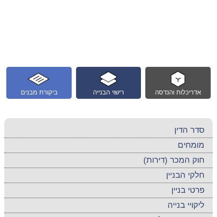
אדריכלות והנדסה
רישוי הבנייה
ביקורת מבנים
סדר הדין
מומחים
חוק המכר (דירות)
חלקי הבניין
פרטי בניין
ליקויי בנייה