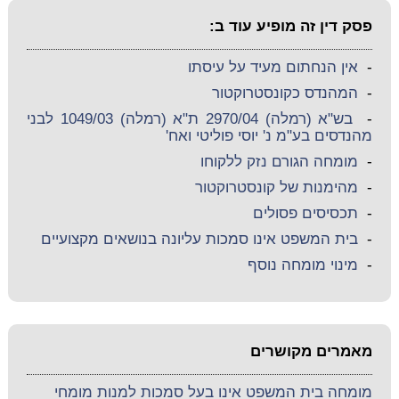
פסק דין זה מופיע עוד ב:
-
אין הנחתום מעיד על עיסתו
-
המהנדס כקונסטרוקטור
-
בש"א (רמלה) 2970/04 ת"א (רמלה) 1049/03 לבני
מהנדסים בע"מ נ' יוסי פוליטי ואח'
-
מומחה הגורם נזק ללקוחו
-
מהימנות של קונסטרוקטור
-
תכסיסים פסולים
-
בית המשפט אינו סמכות עליונה בנושאים מקצועיים
-
מינוי מומחה נוסף
מאמרים מקושרים
מומחה בית המשפט אינו בעל סמכות למנות מומחי