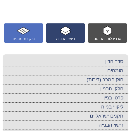
אדריכלות והנדסה
רישוי הבנייה
ביקורת מבנים
סדר הדין
מומחים
חוק המכר (דירות)
חלקי הבניין
פרטי בניין
ליקויי בנייה
תקנים ישראליים
רישוי הבנייה