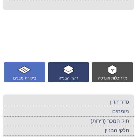
אדריכלות והנדסה
רישוי הבנייה
ביקורת מבנים
סדר הדין
מומחים
חוק המכר (דירות)
חלקי הבניין