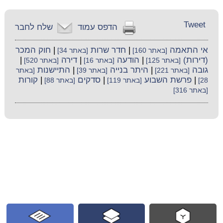
Tweet
הדפס עמוד
שלח לחבר
אי התאמה
|
חדר שרות
|
חוק המכר
[באתר 160]
[באתר 34]
(דירות)
|
הודעה
|
דירה
|
[באתר 125]
[באתר 16]
[באתר 520]
גובה
|
היתר בנייה
|
התיישנות
[באתר 221]
[באתר 39]
[באתר
|
פרשת השבוע
|
סדקים
|
קורות
28]
[באתר 119]
[באתר 88]
[באתר 316]