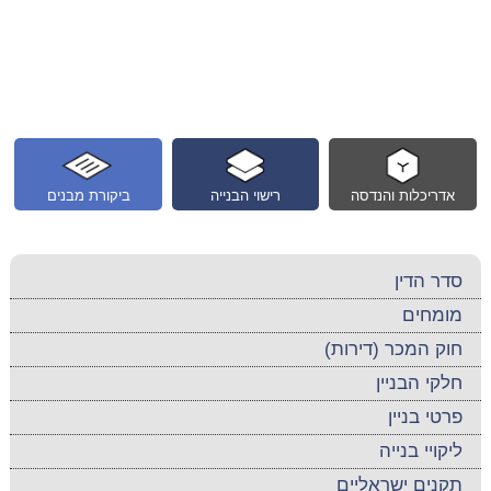
אדריכלות והנדסה
רישוי הבנייה
ביקורת מבנים
סדר הדין
מומחים
חוק המכר (דירות)
חלקי הבניין
פרטי בניין
ליקויי בנייה
תקנים ישראליים