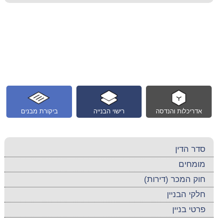
אדריכלות והנדסה
רישוי הבנייה
ביקורת מבנים
סדר הדין
מומחים
חוק המכר (דירות)
חלקי הבניין
פרטי בניין