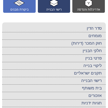
אדריכלות והנדסה
רישוי הבנייה
ביקורת מבנים
סדר הדין
מומחים
חוק המכר (דירות)
חלקי הבניין
פרטי בניין
ליקויי בנייה
תקנים ישראליים
רישוי הבנייה
בית משותף
אזכורים
תגיות ידניות