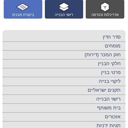
אדריכלות והנדסה
רישוי הבנייה
ביקורת מבנים
סדר הדין
מומחים
חוק המכר (דירות)
חלקי הבניין
פרטי בניין
ליקויי בנייה
תקנים ישראליים
רישוי הבנייה
בית משותף
אזכורים
תגיות ידניות