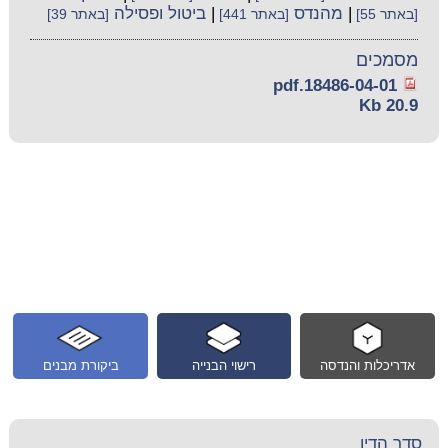
|
מהנדס
|
ביטול ופסילה
[באתר 55]
[באתר 441]
[באתר 39]
מסמכים
18486-04-01.pdf
20.9 Kb
אדריכלות והנדסה
רישוי הבנייה
ביקורת מבנים
סדר הדין