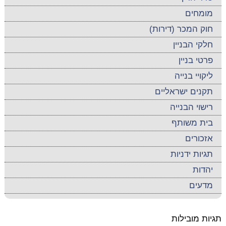
מומחים
חוק המכר (דירות)
חלקי הבניין
פרטי בניין
ליקויי בנייה
תקנים ישראליים
רישוי הבנייה
בית משותף
אזכורים
תגיות ידניות
יהדות
מדעים
תגיות מובילות