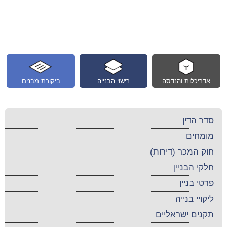
אדריכלות והנדסה
רישוי הבנייה
ביקורת מבנים
סדר הדין
מומחים
חוק המכר (דירות)
חלקי הבניין
פרטי בניין
ליקויי בנייה
תקנים ישראליים