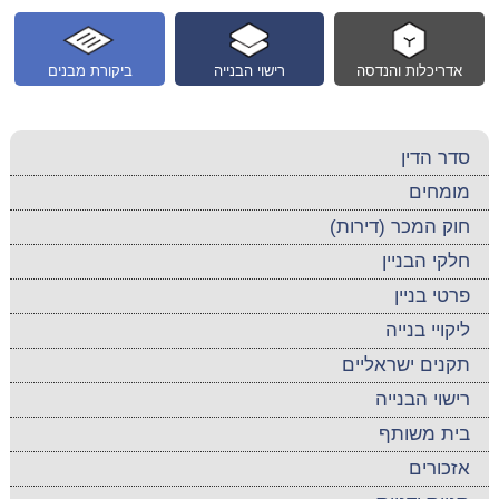
אדריכלות והנדסה
רישוי הבנייה
ביקורת מבנים
סדר הדין
מומחים
חוק המכר (דירות)
חלקי הבניין
פרטי בניין
ליקויי בנייה
תקנים ישראליים
רישוי הבנייה
בית משותף
אזכורים