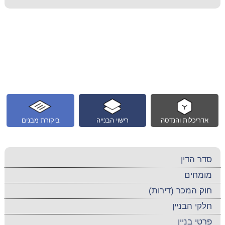
אדריכלות והנדסה
רישוי הבנייה
ביקורת מבנים
סדר הדין
מומחים
חוק המכר (דירות)
חלקי הבניין
פרטי בניין