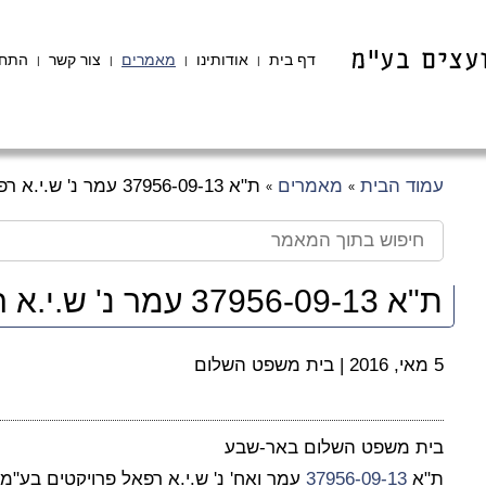
דף בית
אודותינו
מאמרים
צור קשר
התחב
|
|
|
|
עמוד הבית
מאמרים
ת"א 37956-09-13 עמר נ' ש.י.א רפאל פרויקטים בע"מ
»
»
ת"א 37956-09-13 עמר נ' ש.י.א רפאל פרויקטים בע"מ
5 מאי, 2016
|
בית משפט השלום
בית משפט השלום באר-שבע
ת"א
37956-09-13
עמר ואח' נ' ש.י.א רפאל פרויקטים בע"מ