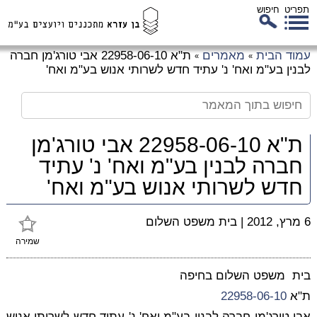
תפריט
חיפוש
לג
עמוד הבית
מאמרים
ת"א 22958-06-10 אבי טורג'מן חברה
»
»
כן
לבנין בע"מ ואח' נ' עתיד חדש לשרותי אנוש בע"מ ואח'
זי
ת"א 22958-06-10 אבי טורג'מן
חברה לבנין בע"מ ואח' נ' עתיד
חדש לשרותי אנוש בע"מ ואח'
6 מרץ, 2012
|
בית משפט השלום
שמירה
בית משפט השלום בחיפה
ת"א
22958-06-10
אבי טורג'מן חברה לבנין בע"מ ואח' נ' עתיד חדש לשרותי אנוש