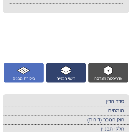
אדריכלות והנדסה
רישוי הבנייה
ביקורת מבנים
סדר הדין
מומחים
חוק המכר (דירות)
חלקי הבניין