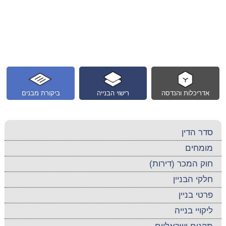
אדריכלות והנדסה
רישוי הבנייה
ביקורת מבנים
סדר הדין
מומחים
חוק המכר (דירות)
חלקי הבניין
פרטי בניין
ליקויי בנייה