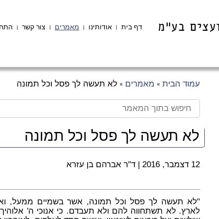
דף בית
אודותינו
מאמרים
צור קשר
התחב
|
|
|
|
עמוד הבית
מאמרים
לא תעשה לך פסל וכל תמונה
»
»
לא תעשה לך פסל וכל תמונה
12 דצמבר, 2016
|
ד"ר אברהם בן עזרא
"לא תעשה לך פסל וכל תמונה, אשר בשמיים ממעל, 
לארץ. לא תשתחווה להם ולא תעבדם. כי אנוכי ה' אלוהיך, 