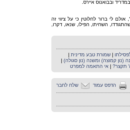
אולם לי ברור לחלוטין כי על ציווי זה
תגודדו, השחיתו, הפילו, שנאו, דקרו,
פסילתו
|
שמורת טבע מדינית
|
 (נון קמוצה) ומשנה (נון סגולה)
|
' תקצר?
|
אי התאמה למפרט
הדפס עמוד
שלח לחבר