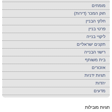
מומחים
חוק המכר (דירות)
חלקי הבניין
פרטי בניין
ליקויי בנייה
תקנים ישראליים
רישוי הבנייה
בית משותף
אזכורים
תגיות ידניות
יהדות
מדעים
תגיות מובילות