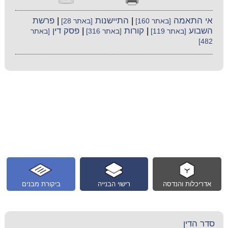
אי התאמה
|
התיישנות
|
פרשת
[באתר 160]
[באתר 28]
השבוע
|
קורות
|
פסק דין
[באתר 119]
[באתר 316]
[באתר
482]
אדריכלות והנדסה
רישוי הבנייה
ביקורת מבנים
סדר הדין