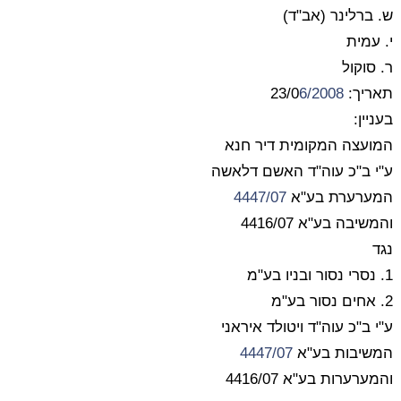
ש. ברלינר (אב"ד)
י. עמית
ר. סוקול
תאריך: 23/0
6/2008
בעניין:
המועצה המקומית דיר חנא
ע"י ב"כ עוה"ד האשם דלאשה
המערערת בע"א
4447/07
והמשיבה בע"א 4416/07
נגד
1. נסרי נסור ובניו בע"מ
2. אחים נסור בע"מ
ע"י ב"כ עוה"ד ויטולד איראני
המשיבות בע"א
4447/07
והמערערות בע"א 4416/07