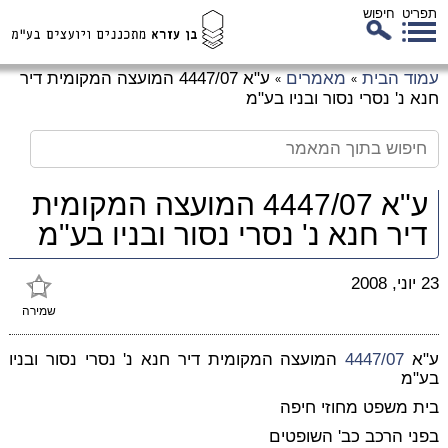
תפריט
חיפוש
לג
עמוד הבית
מאמרים
ע"א 4447/07 המועצה המקומית דיר
»
»
כן
חנא נ' נסרי נסור ובניו בע"מ
זי
ע"א 4447/07 המועצה המקומית
דיר חנא נ' נסרי נסור ובניו בע"מ
23 יוני, 2008
שמירה
ע"א
4447/07
המועצה המקומית דיר חנא נ' נסרי נסור ובניו
בע"מ
בית משפט מחוזי חיפה
בפני הרכב כב' השופטים