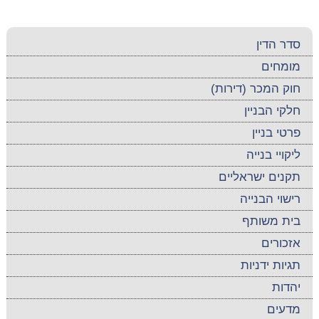
סדר הדין
מומחים
חוק המכר (דירות)
חלקי הבניין
פרטי בניין
ליקויי בנייה
תקנים ישראליים
רישוי הבנייה
בית משותף
אזכורים
תגיות ידניות
יהדות
מדעים