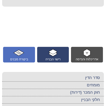
אדריכלות והנדסה
רישוי הבנייה
ביקורת מבנים
סדר הדין
מומחים
חוק המכר (דירות)
חלקי הבניין