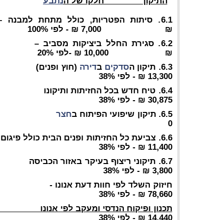
התיקון חלקו של ה
נתבע
₪ 7,000 ₪ - לפי 100%
₪ 10,000 ₪ -לפי 20%
6.3. תיקון ה
סדקים
ב
דירה
13,300 ₪ - לפי 38%
30,875 ₪ - לפי 38%
6.5. תיקון שיפועי הפיתוח ב
חצר
0
11,400 ₪ - לפי 38%
3,800 ₪ - לפי 38%
78,660 ₪ - לפי 38%
14,440 ₪ - לפי 38%