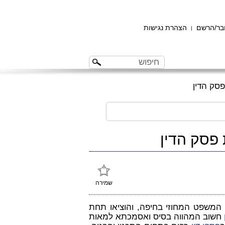
ר/הרשם
הצהרת נגישות
|
סק הדין
פסק הדין
שמירה
 המשפט המחוזי בחיפה, והוציאו תחת
חשוב המהווה בסיס ואסמכתא למאות