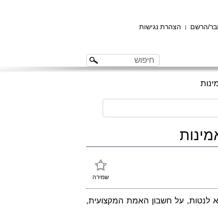
ר/הרשם
הצהרת נגישות
|
ינות
מינות
שמירה
לא לנטות, על חשבון האמת המקצועית,