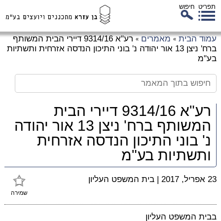
תפריט
חיפוש
לג
עמוד הבית
מאמרים
רע"א 9314/16 דיירי הבית המשותף
»
»
כן
ברח' ניצן 13 אור יהודה נ' בוני התיכון הנדסה אזרחית ותשתיות
זי
בע"מ
רע"א 9314/16 דיירי הבית
המשותף ברח' ניצן 13 אור יהודה
נ' בוני התיכון הנדסה אזרחית
ותשתיות בע"מ
23 אפריל, 2017
|
בית המשפט העליון
שמירה
בבית המשפט העליון