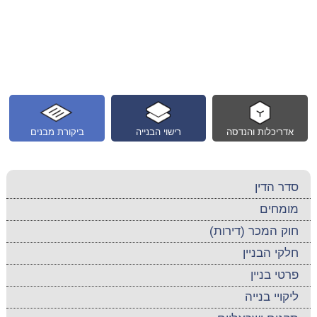
אדריכלות והנדסה
רישוי הבנייה
ביקורת מבנים
סדר הדין
מומחים
חוק המכר (דירות)
חלקי הבניין
פרטי בניין
ליקויי בנייה