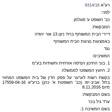
רע"א
9314/16
לפני:
כב' השופט ע' פוגלמן
המבקשת:
דיירי הבית המשותף ברח' ניצן 13 אור יהודה
באמצעות נציגות הבית המשותף
נגד
המשיבים:
1. בוני התיכון הנדסה אזרחית ותשתיות בע"מ
2. היועץ המשפטי לממשלה
בקשת רשות לערער על פסק הדין של בית המשפט המחוזי
בתל אביב-יפו (כב' השופטת א' כהן) ברע"א 17559-04-16
מיום 8.11.2016
בשם המבקשת:
עו"ד גיל בכר
בשם המשיבה 1: