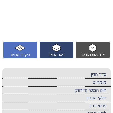
אדריכלות והנדסה
רישוי הבנייה
ביקורת מבנים
סדר הדין
מומחים
חוק המכר (דירות)
חלקי הבניין
פרטי בניין