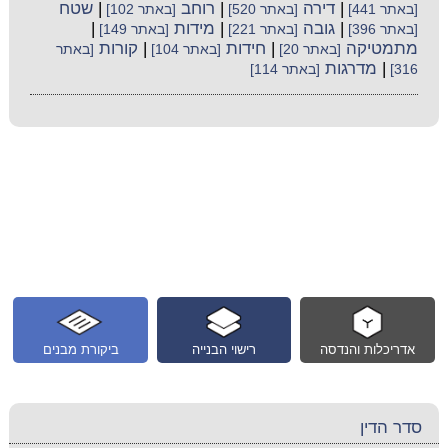
|
דירה
|
רוחב
|
שטח
[באתר 441]
[באתר 520]
[באתר 102]
|
גובה
|
מידות
|
[באתר 396]
[באתר 221]
[באתר 149]
מתמטיקה
|
חידות
|
קורות
[באתר 20]
[באתר 104]
[באתר
|
מדרגות
316]
[באתר 114]
אדריכלות והנדסה
רישוי הבנייה
ביקורת מבנים
סדר הדין