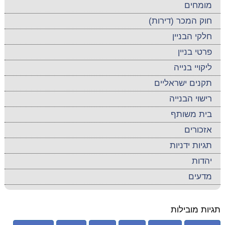
מומחים
חוק המכר (דירות)
חלקי הבניין
פרטי בניין
ליקויי בנייה
תקנים ישראליים
רישוי הבנייה
בית משותף
אזכורים
תגיות ידניות
יהדות
מדעים
תגיות מובילות